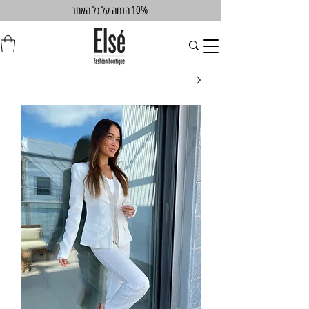
10%
הנחה על כל האתר