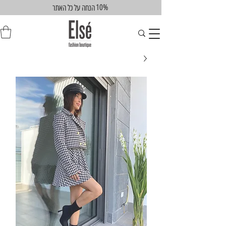
10%
הנחה על כל האתר