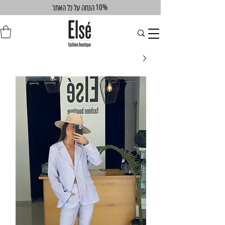
10%
הנחה על כל האתר