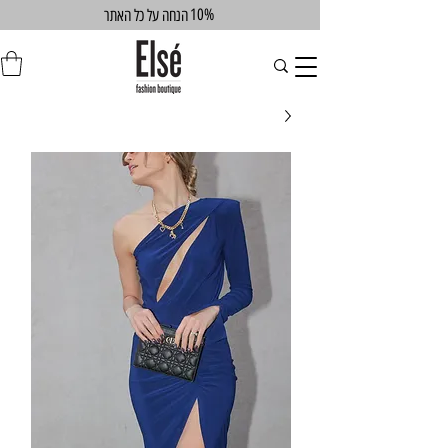
10%
הנחה על כל האתר