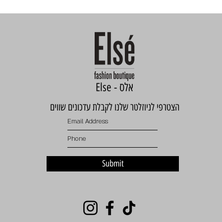
Else - אלס
הצטרפי לניוזלטר שלנו לקבלת עדכונים שווים
Submit