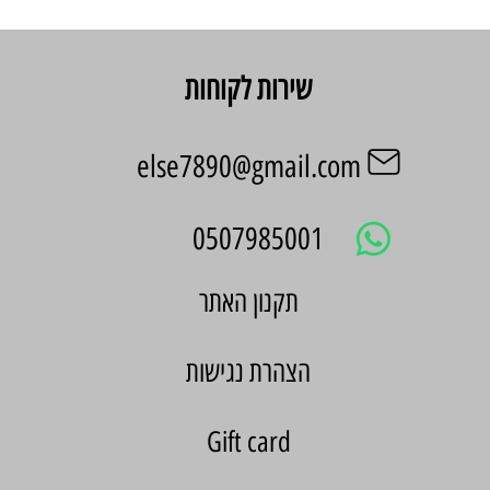
שירות לקוחות
else7890@gmail.com
0507985001
הצהרת נגישות
Gift card