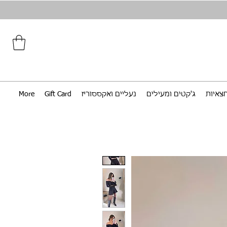
צאיות
ג'קטים ומעילים
נעליים ואקססוריז
Gift Card
More