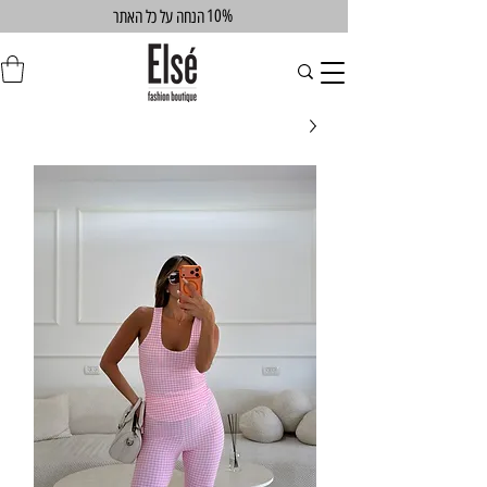
10%
הנחה על כל האתר