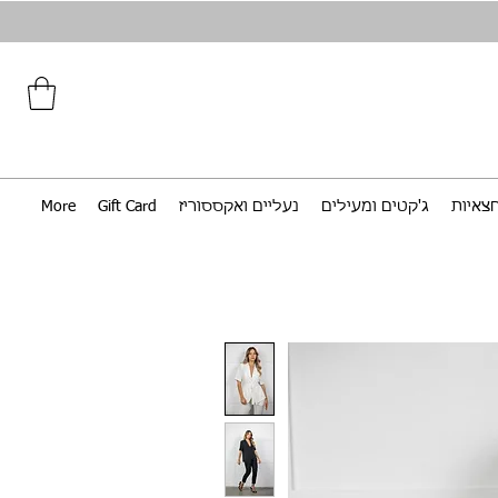
צאיות
ג'קטים ומעילים
נעליים ואקססוריז
Gift Card
More