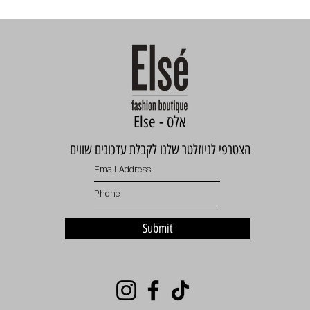
Else - אלס
הצטרפי לניוזלטר שלנו לקבלת עדכונים שווים
Submit