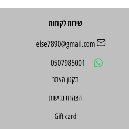
שירות לקוחות
else7890@gmail.com
0507985001
הצהרת נגישות
Gift card