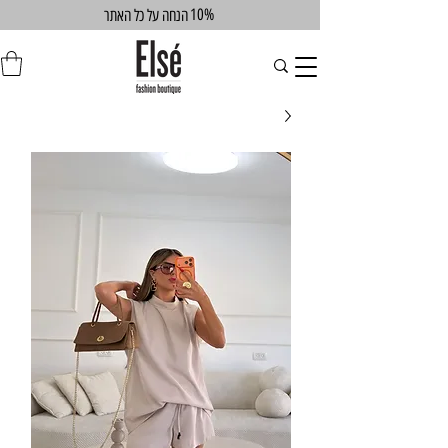
10%
הנחה על כל האתר