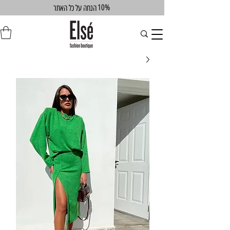
10%
הנחה על כל האתר