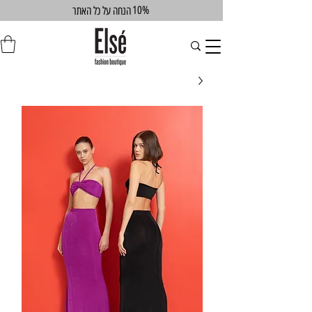
10%
הנחה על כל האתר