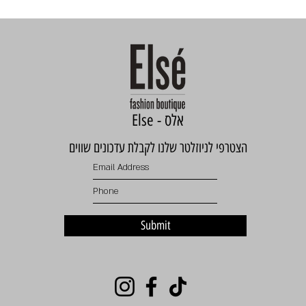
Else - אלס
הצטרפי לניוזלטר שלנו לקבלת עדכונים שווים
Submit