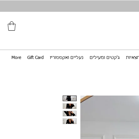
צאיות
ג'קטים ומעילים
נעליים ואקססוריז
Gift Card
More