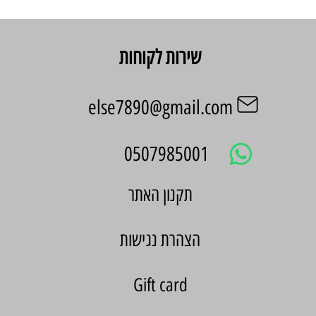
שירות לקוחות
else7890@gmail.com
0507985001
הצהרת נגישות
Gift card