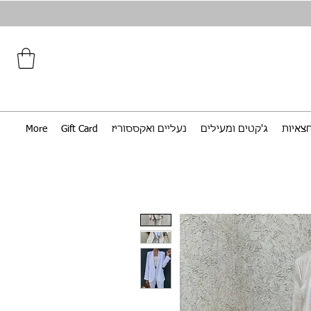
צאיות
ג'קטים ומעילים
נעליים ואקססוריז
Gift Card
More