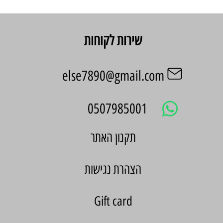
שירות לקוחות
else7890@gmail.com
0507985001
הצהרת נגישות
Gift card