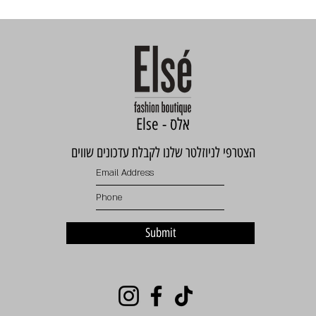
Else - אלס
הצטרפי לניוזלטר שלנו לקבלת עדכונים שווים
Submit