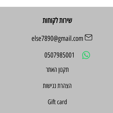
שירות לקוחות
else7890@gmail.com
0507985001
הצהרת נגישות
Gift card