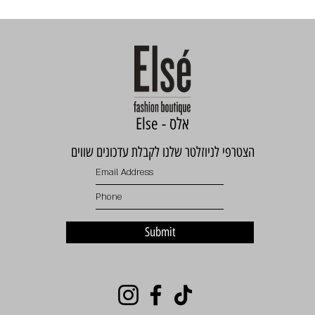
Else - אלס
הצטרפי לניוזלטר שלנו לקבלת עדכונים שווים
Submit