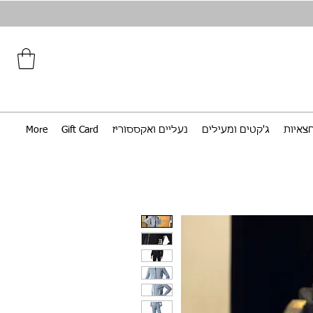
צאיות
ג'קטים ומעילים
נעליים ואקססוריז
Gift Card
More