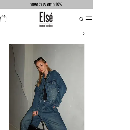
10%
הנחה על כל האתר