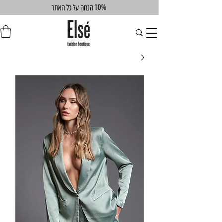
10%
הנחה על כל האתר