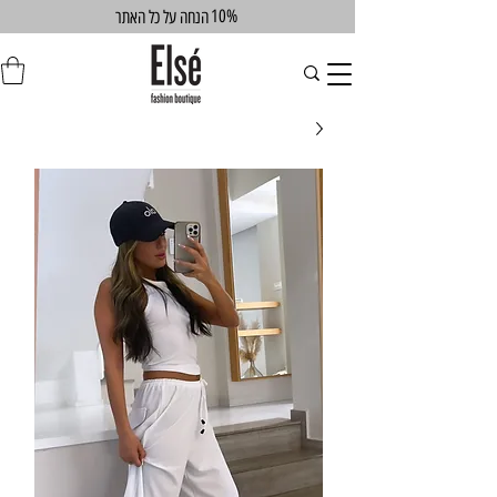
10%
הנחה על כל האתר