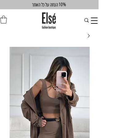
10%
הנחה על כל האתר