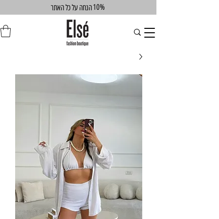
10%
הנחה על כל האתר