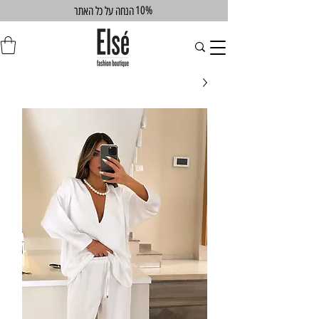
10%
הנחה על כל האתר