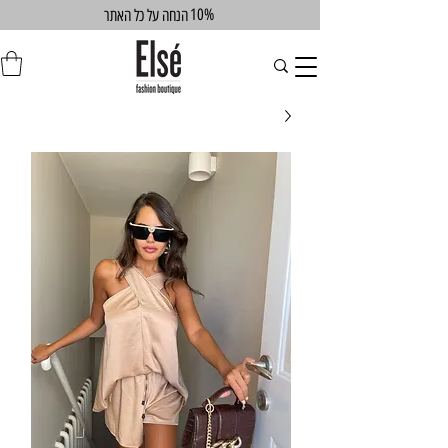
10%
הנחה על כל האתר