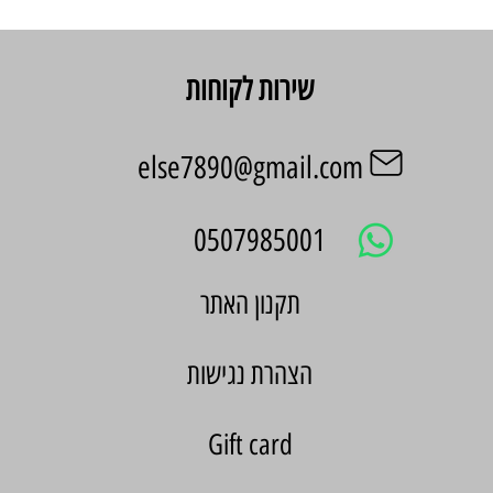
שירות לקוחות
else7890@gmail.com
0507985001
הצהרת נגישות
Gift card