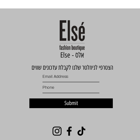
Else - אלס
הצטרפי לניוזלטר שלנו לקבלת עדכונים שווים
Submit