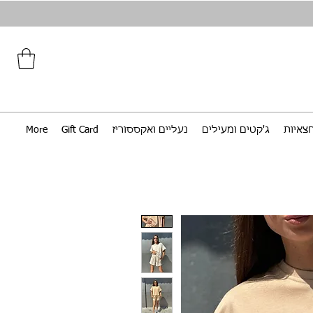
צאיות
ג'קטים ומעילים
נעליים ואקססוריז
Gift Card
More