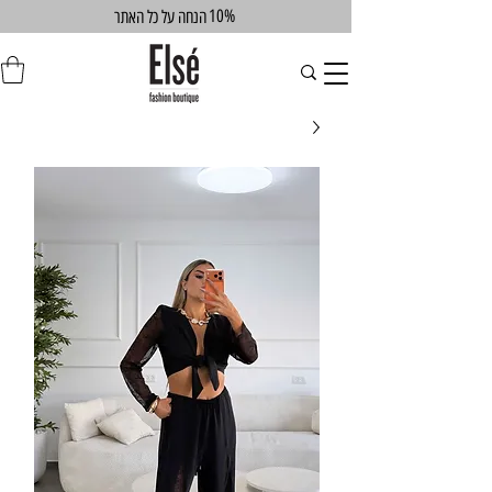
10%
הנחה על כל האתר