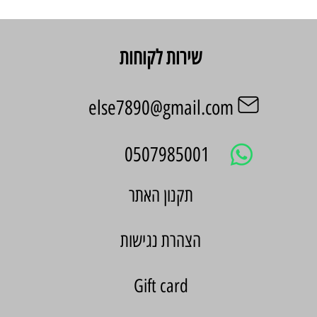
שירות לקוחות
else7890@gmail.com
0507985001
הצהרת נגישות
Gift card