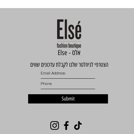
Else - אלס
הצטרפי לניוזלטר שלנו לקבלת עדכונים שווים
Submit