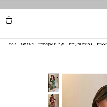
צאיות
ג'קטים ומעילים
נעליים ואקססוריז
Gift Card
More