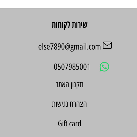
שירות לקוחות
else7890@gmail.com
0507985001
הצהרת נגישות
Gift card