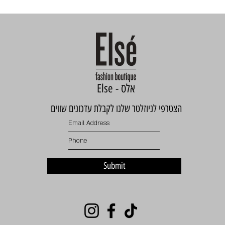
Else - אלס
הצטרפי לניוזלטר שלנו לקבלת עדכונים שווים
Submit