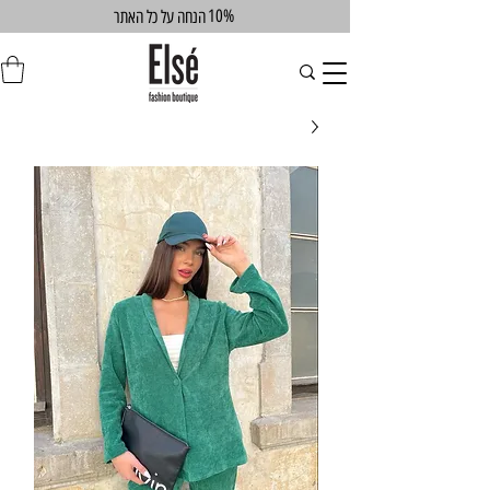
10%
הנחה על כל האתר