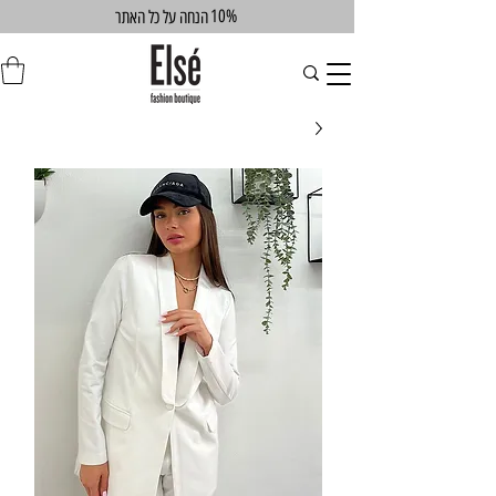
10%
הנחה על כל האתר