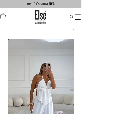
10%
הנחה על כל האתר