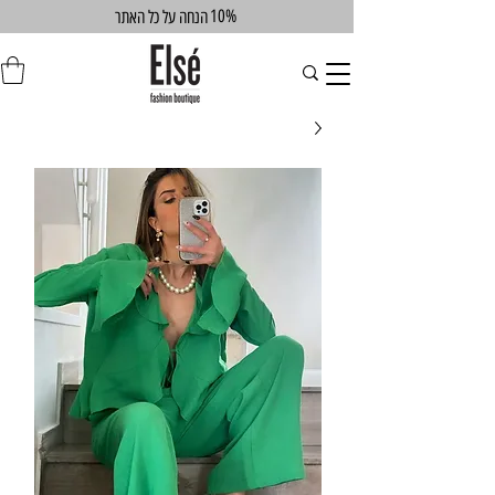
10%
הנחה על כל האתר