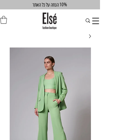
10%
הנחה על כל האתר