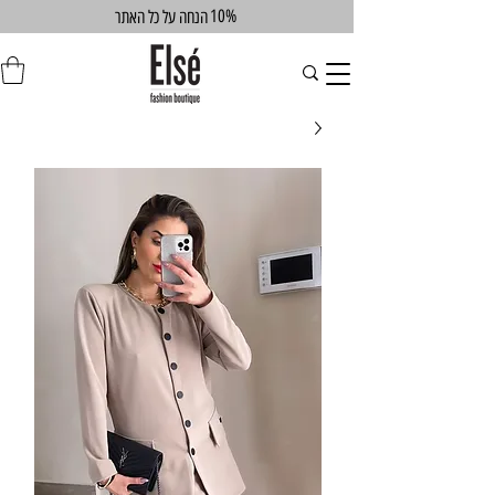
10%
הנחה על כל האתר