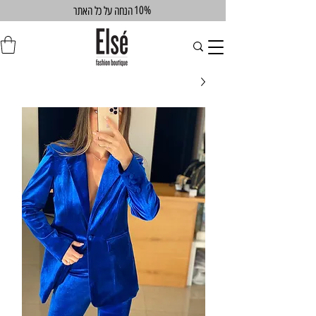
10%
הנחה על כל האתר