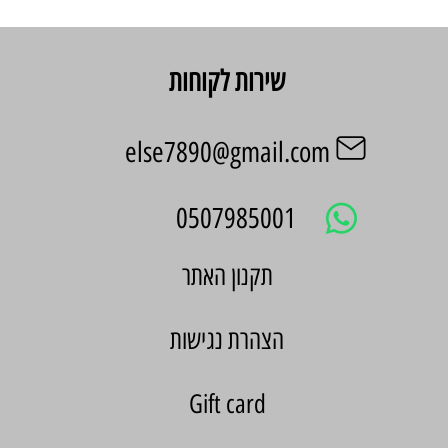
שירות לקוחות
else7890@gmail.com
0507985001
הצהרת נגישות
Gift card