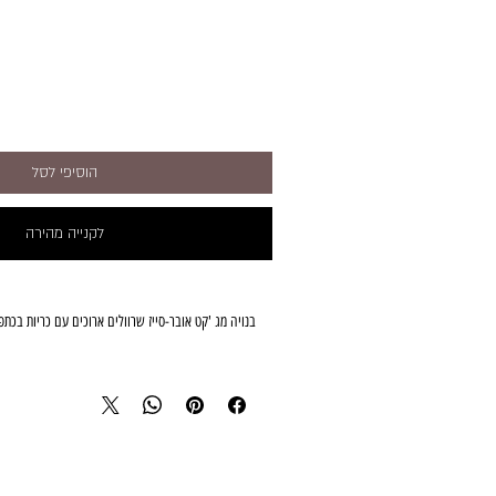
הוסיפי לסל
לקנייה מהירה
מכנסיים בגזרת מתרחבת עם שליץ מקדימה, בגזרה 