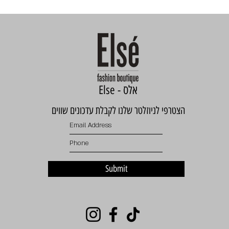
Else - אלס
הצטרפי לניוזלטר שלנו לקבלת עדכונים שווים
Submit