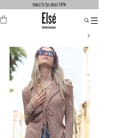
10%
הנחה על כל האתר