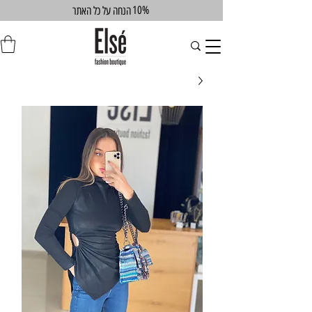
10%
הנחה על כל האתר