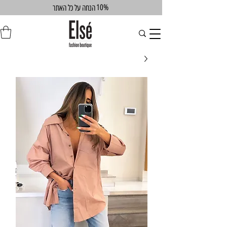
10%
הנחה על כל האתר