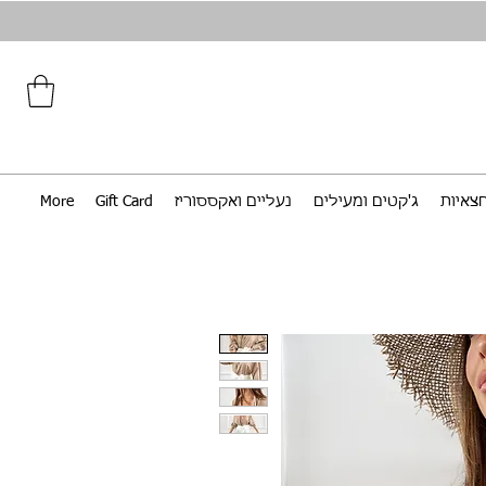
צאיות
ג'קטים ומעילים
נעליים ואקססוריז
Gift Card
More