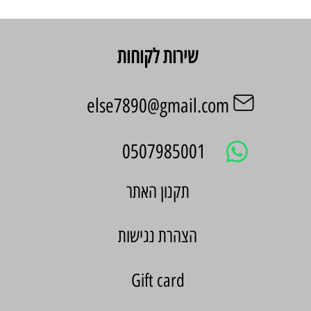
שירות לקוחות
else7890@gmail.com
0507985001
הצהרת נגישות
Gift card