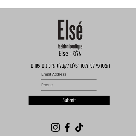
Else - אלס
הצטרפי לניוזלטר שלנו לקבלת עדכונים שווים
Submit