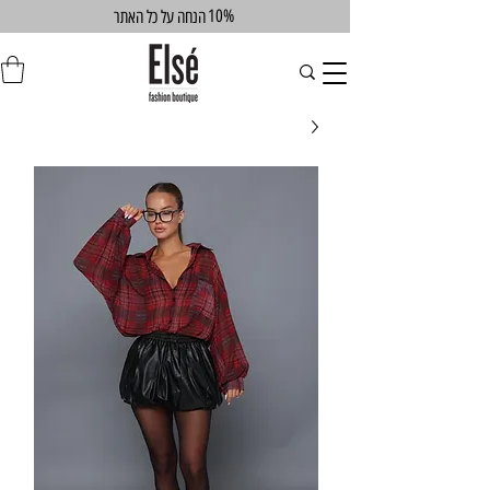
10%
הנחה על כל האתר