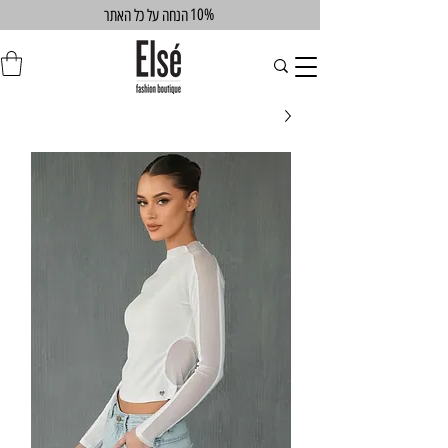
10%
הנחה על כל האתר