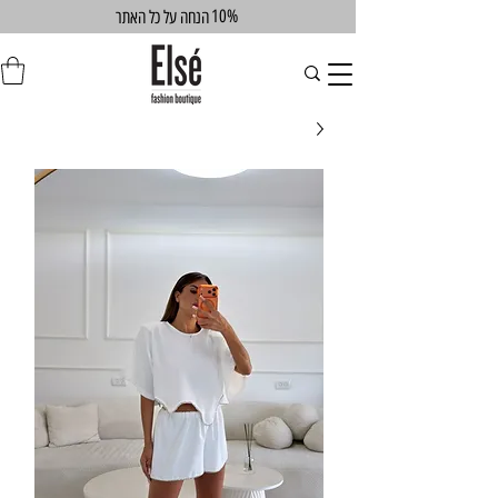
10%
הנחה על כל האתר