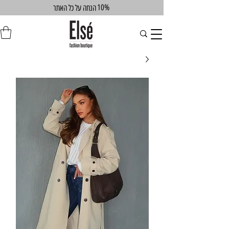
10%
הנחה על כל האתר