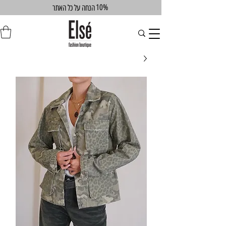
10%
הנחה על כל האתר