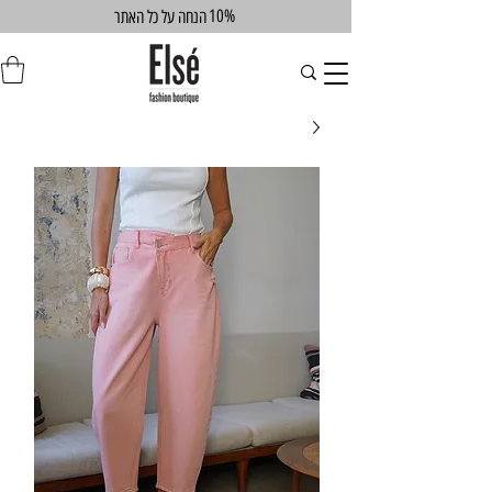
10%
הנחה על כל האתר