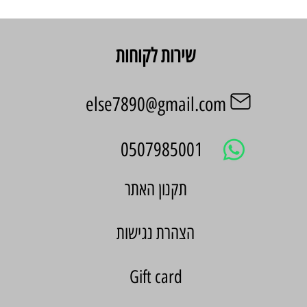
שירות לקוחות
else7890@gmail.com
0507985001
הצהרת נגישות
Gift card