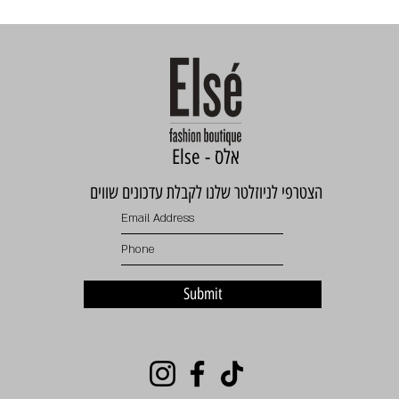
Else - אלס
הצטרפי לניוזלטר שלנו לקבלת עדכונים שווים
Submit