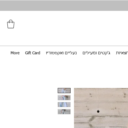
צאיות
ג'קטים ומעילים
נעליים ואקססוריז
Gift Card
More