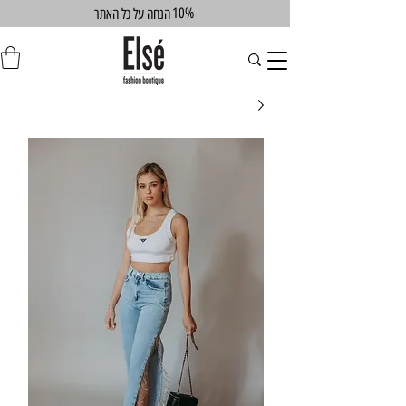
10%
הנחה על כל האתר