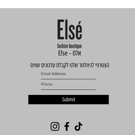
Else - אלס
הצטרפי לניוזלטר שלנו לקבלת עדכונים שווים
Submit