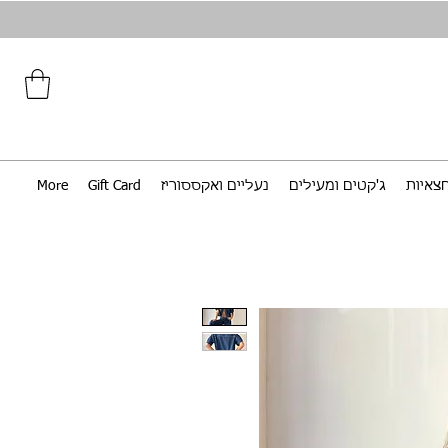
צאיות
ג'קטים ומעילים
נעליים ואקססוריז
Gift Card
More