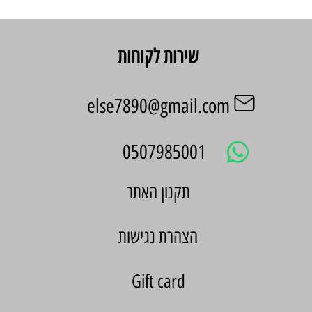
שירות לקוחות
else7890@gmail.com
0507985001
הצהרת נגישות
Gift card