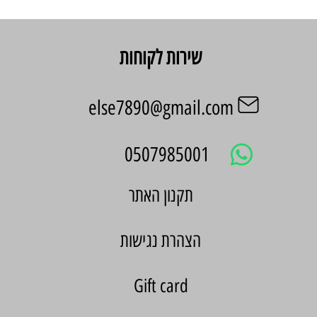
שירות לקוחות
else7890@gmail.com
0507985001
הצהרת נגישות
Gift card