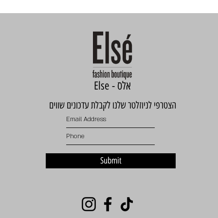
Else - אלס
הצטרפי לניוזלטר שלנו לקבלת עדכונים שווים
Submit