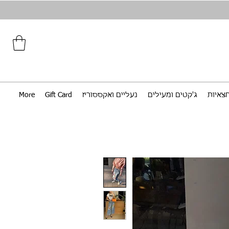
צאיות
ג'קטים ומעילים
נעליים ואקססוריז
Gift Card
More