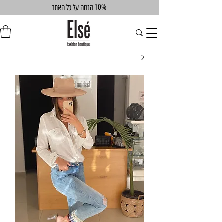
10%
הנחה על כל האתר