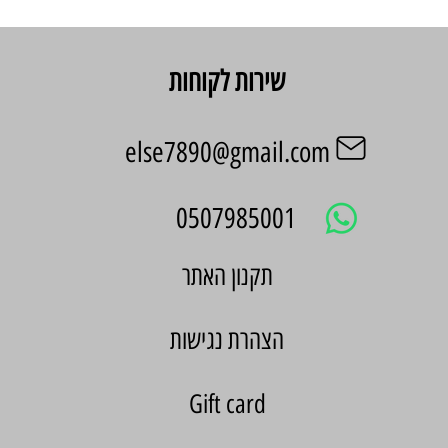
שירות לקוחות
else7890@gmail.com
0507985001
הצהרת נגישות
Gift card