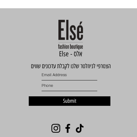
Else - אלס
הצטרפי לניוזלטר שלנו לקבלת עדכונים שווים
Submit