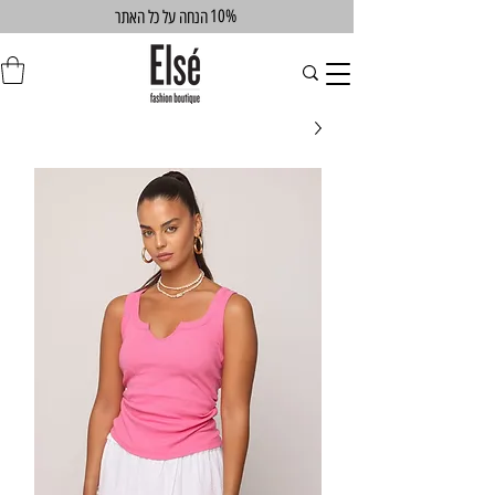
10%
הנחה על כל האתר