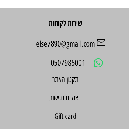
שירות לקוחות
else7890@gmail.com
0507985001
הצהרת נגישות
Gift card