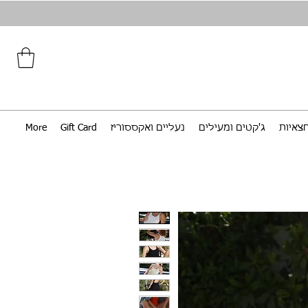
צאיות
ג'קטים ומעילים
נעליים ואקססוריז
Gift Card
More