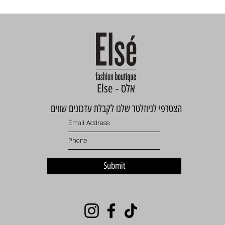
Else - אלס
הצטרפי לניוזלטר שלנו לקבלת עדכונים שווים
Submit